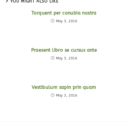
YOU MIGHT ALSO LIKE
Torquent per conubia nostra
May 3, 2016
Praesent libro se cursus ante
May 3, 2016
Vestibulum sapin prin quam
May 3, 2016