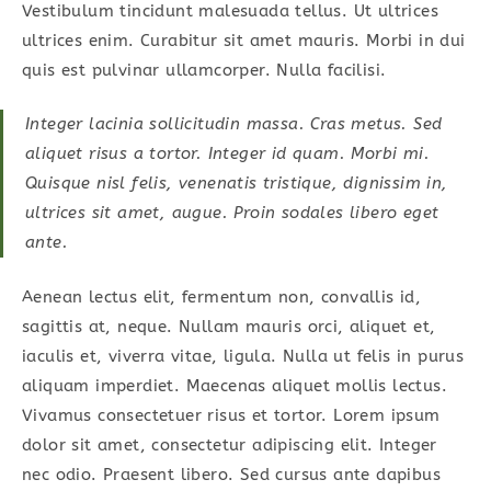
Vestibulum tincidunt malesuada tellus. Ut ultrices
ultrices enim. Curabitur sit amet mauris. Morbi in dui
quis est pulvinar ullamcorper. Nulla facilisi.
Integer lacinia sollicitudin massa. Cras metus. Sed
aliquet risus a tortor. Integer id quam. Morbi mi.
Quisque nisl felis, venenatis tristique, dignissim in,
ultrices sit amet, augue. Proin sodales libero eget
ante.
Aenean lectus elit, fermentum non, convallis id,
sagittis at, neque. Nullam mauris orci, aliquet et,
iaculis et, viverra vitae, ligula. Nulla ut felis in purus
aliquam imperdiet. Maecenas aliquet mollis lectus.
Vivamus consectetuer risus et tortor. Lorem ipsum
dolor sit amet, consectetur adipiscing elit. Integer
nec odio. Praesent libero. Sed cursus ante dapibus