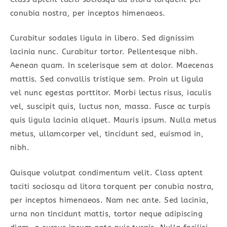
conubia nostra, per inceptos himenaeos.
Curabitur sodales ligula in libero. Sed dignissim
lacinia nunc. Curabitur tortor. Pellentesque nibh.
Aenean quam. In scelerisque sem at dolor. Maecenas
mattis. Sed convallis tristique sem. Proin ut ligula
vel nunc egestas porttitor. Morbi lectus risus, iaculis
vel, suscipit quis, luctus non, massa. Fusce ac turpis
quis ligula lacinia aliquet. Mauris ipsum. Nulla metus
metus, ullamcorper vel, tincidunt sed, euismod in,
nibh.
Quisque volutpat condimentum velit. Class aptent
taciti sociosqu ad litora torquent per conubia nostra,
per inceptos himenaeos. Nam nec ante. Sed lacinia,
urna non tincidunt mattis, tortor neque adipiscing